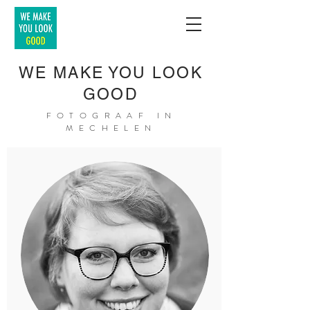
WE MAKE YOU LOOK
GOOD
FOTOGRAAF IN
MECHELEN